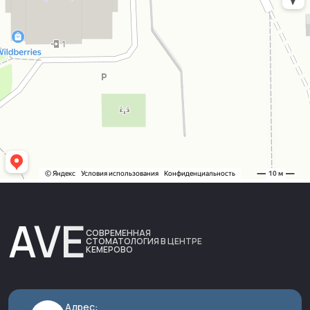
AVE
СОВРЕМЕННАЯ
СТОМАТОЛОГИЯ В ЦЕНТРЕ
КЕМЕРОВО
Адрес: