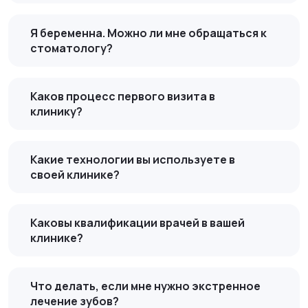
Я беременна. Можно ли мне обращаться к
стоматологу?
Каков процесс первого визита в
клинику?
Какие технологии вы используете в
своей клинике?
Каковы квалификации врачей в вашей
клинике?
Что делать, если мне нужно экстренное
лечение зубов?