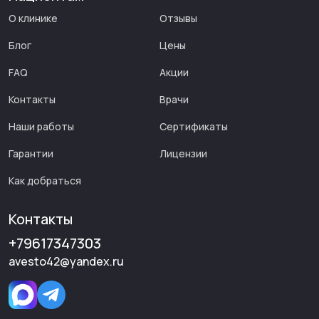
О клинике
Отзывы
Блог
Цены
FAQ
Акции
Контакты
Врачи
Наши работы
Cертификаты
Гарантии
Лицензии
Как добраться
Контакты
+79617347303
avesto42@yandex.ru