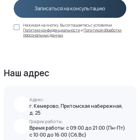
Записаться на консультацию
Нажимая на кнопку, Вы соглашаетесь с условиями
Политики конфиденциальности
и
Политикой обработки
персональных данных
Наш адрес
Адрес:
г. Кемерово, Притомская набережная,
д. 25
График работы:
Время работы: с 09:00 до 21:00 (Пн-Пт)
с 10:00 до 16:00 (Сб,Вс)