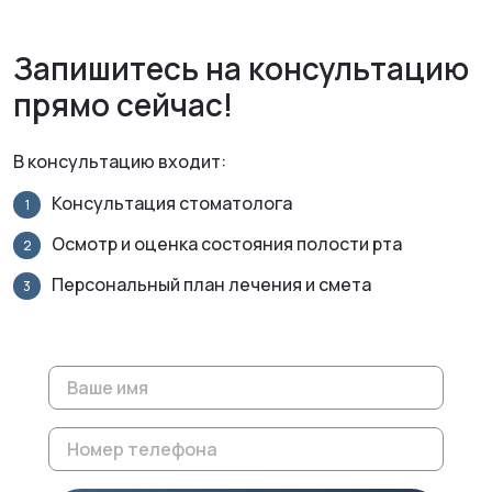
Запишитесь на консультацию
прямо сейчас!
В консультацию входит:
Консультация стоматолога
Осмотр и оценка состояния полости рта
Персональный план лечения и смета