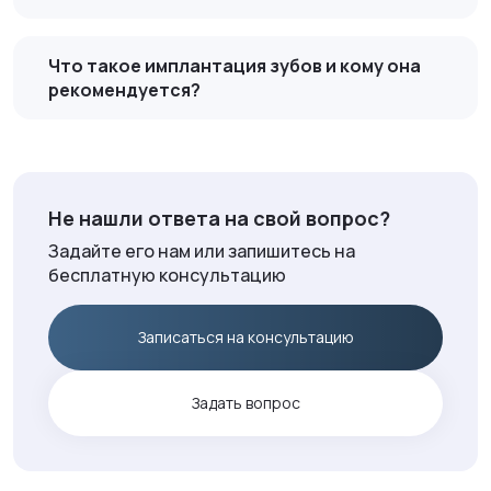
Что такое имплантация зубов и кому она
рекомендуется?
Не нашли ответа на свой вопрос?
Задайте его нам или запишитесь на
бесплатную консультацию
Записаться на консультацию
Задать вопрос