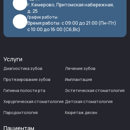
г. Кемерово, Притомская набережная,
д. 25
График работы:
Время работы: с 09:00 до 21:00 (Пн-Пт)
с 10:00 до 16:00 (Сб,Вс)
Услуги
Диагностика зубов
Лечение зубов
Протезирование зубов
Имплантация
Гигиена полости рта
Эстетическая стоматология
Хирургическая стоматология
Детская стоматология
Пародонтология
Кюретаж десен
Пациентам