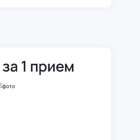
за 1 прием