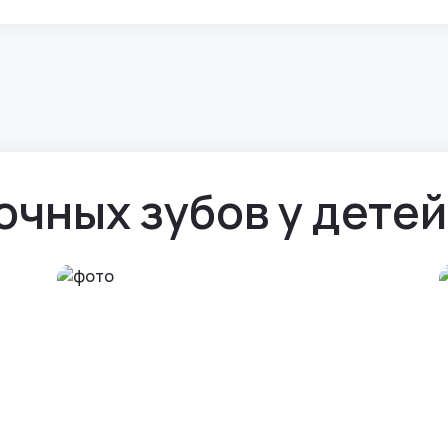
чных зубов у детей 