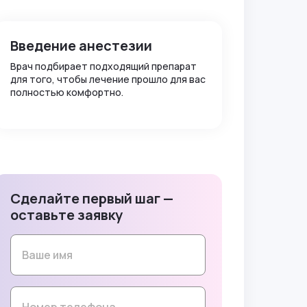
Введение анестезии
Врач подбирает подходящий препарат
для того, чтобы лечение прошло для вас
полностью комфортно.
Сделайте первый шаг —
оставьте заявку