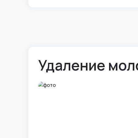
Удаление моло