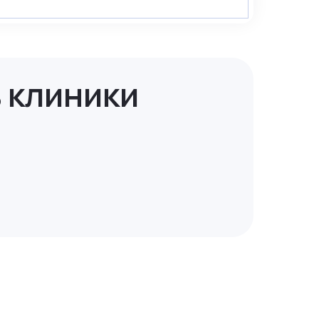
 клиники