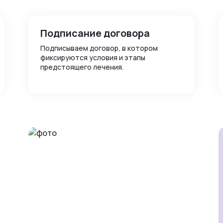
Подписание договора
Подписываем договор, в котором
фиксируются условия и этапы
предстоящего лечения.