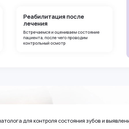
Реабилитация после
лечения
Встречаемся и оцениваем состояние
пациента, после чего проводим
контрольный осмотр
толога для контроля состояния зубов и выявлени