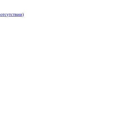
 отсутствии)