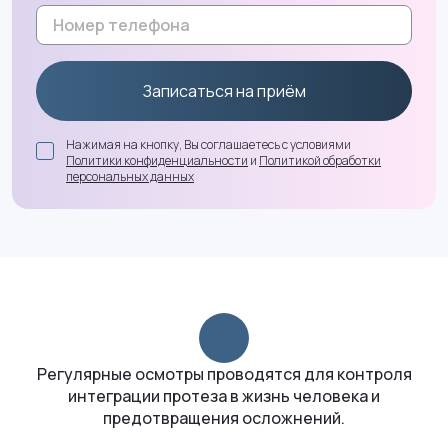
Записаться на приём
Нажимая на кнопку, Вы соглашаетесь с условиями
Политики конфиденциальности
и
Политикой обработки
персональных данных
Регулярные осмотры проводятся для контроля
интеграции протеза в жизнь человека и
предотвращения осложнений.