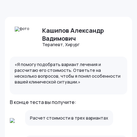
Кашипов Александр
Вадимович
Терапевт, Хирург
«Я помогу подобрать вариант лечения и
рассчитаю его стоимость. Ответьте на
несколько вопросов, чтобы я понял особенности
вашей клинической ситуации.»
В конце теста вы получите:
Расчет стоимости в трех вариантах