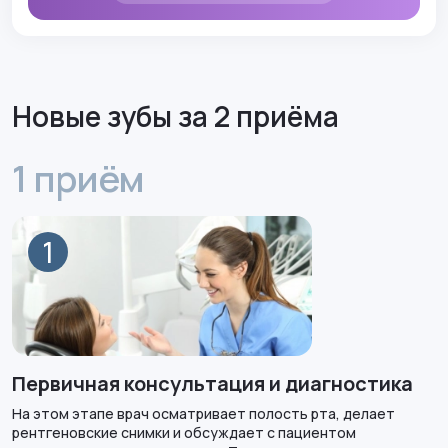
Новые зубы за 2 приёма
1 приём
1
Первичная консультация и диагностика
На этом этапе врач осматривает полость рта, делает
рентгеновские снимки и обсуждает с пациентом