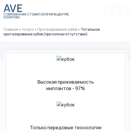
AVE
СОВРЕМЕННАЯ СТОМАТОЛОГИЯ В ЦЕНТРЕ
КЕМЕРОВО
Главная
•
Услуги
•
Протезирование зубов
•
Тотальное
протезирование зубов (при полном отсутствии)
Высокая приживаемость
имплантов - 97%
Только передовые технологии