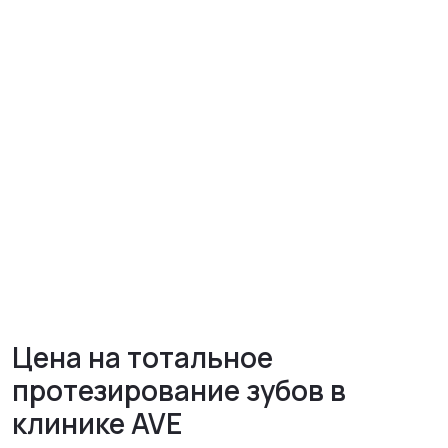
Цена на тотальное
протезирование зубов в
клинике AVE