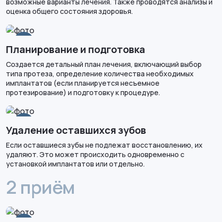
возможные варианты лечения. Также проводятся анализы и
оценка общего состояния здоровья.
2
Планирование и подготовка
Создается детальный план лечения, включающий выбор
типа протеза, определение количества необходимых
имплантатов (если планируется несъемное
протезирование) и подготовку к процедуре.
3
Удаление оставшихся зубов
Если оставшиеся зубы не подлежат восстановлению, их
удаляют. Это может происходить одновременно с
установкой имплантатов или отдельно.
2 приём