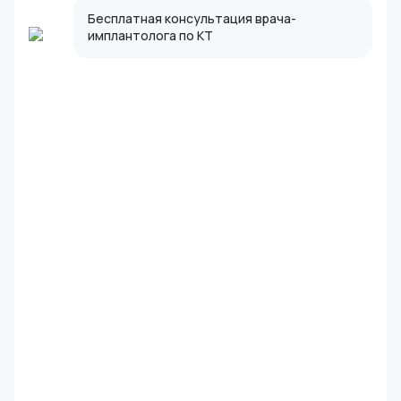
Бесплатная консультация врача-
имплантолога по КТ