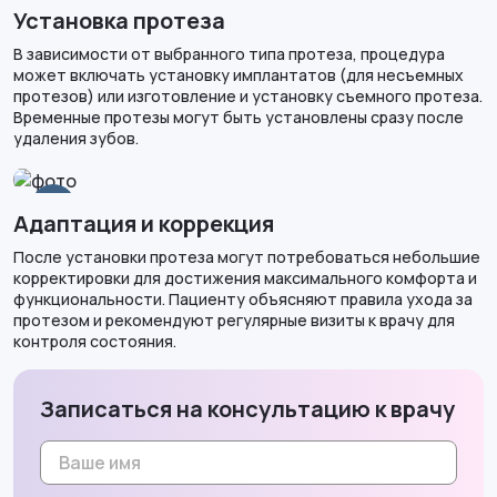
1
Установка протеза
В зависимости от выбранного типа протеза, процедура
может включать установку имплантатов (для несъемных
протезов) или изготовление и установку съемного протеза.
Временные протезы могут быть установлены сразу после
удаления зубов.
2
Адаптация и коррекция
После установки протеза могут потребоваться небольшие
корректировки для достижения максимального комфорта и
функциональности. Пациенту объясняют правила ухода за
протезом и рекомендуют регулярные визиты к врачу для
контроля состояния.
Записаться на консультацию к врачу